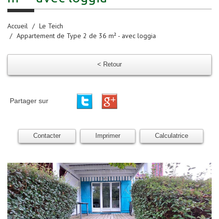
Accueil
Le Teich
Appartement de Type 2 de 36 m² - avec loggia
< Retour
Partager sur
Contacter
Imprimer
Calculatrice