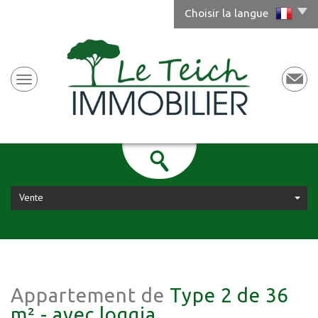
Choisir la langue
Vente
Appartement de
Type 2 de 36
m² - avec loggia