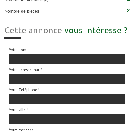
2
Nombre de pièces
Cette annonce
vous intéresse ?
Votre nom *
Votre adresse mail *
Votre Téléphone *
Votre ville *
Votre message