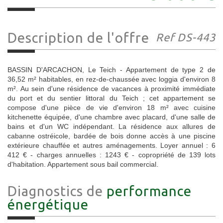
Description de l'offre
Ref DS-443
BASSIN D'ARCACHON, Le Teich - Appartement de type 2 de
36,52 m² habitables, en rez-de-chaussée avec loggia d'environ 8
m². Au sein d'une résidence de vacances à proximité immédiate
du port et du sentier littoral du Teich ; cet appartement se
compose d'une pièce de vie d'environ 18 m² avec cuisine
kitchenette équipée, d'une chambre avec placard, d'une salle de
bains et d'un WC indépendant. La résidence aux allures de
cabanne ostréicole, bardée de bois donne accès à une piscine
extérieure chauffée et autres aménagements. Loyer annuel : 6
412 € - charges annuelles : 1243 € - copropriété de 139 lots
d'habitation. Appartement sous bail commercial.
Diagnostics de
performance
énergétique