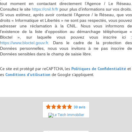
tout moment en contactant directement l’Agence / Le Réseau.
Consultez le site
https://cnil.fr/fr
pour plus d’informations sur vos droits
Si vous estimez, après avoir contacté l'Agence / le Réseau, que vos
droits « Informatique et Libertés » ne sont pas respectés, vous pouvez
adresser une réclamation à la CNIL. Nous vous informons de
l’existence de la liste d'opposition au démarchage téléphonique «
Bloctel », sur laquelle vous pouvez vous inscrire ici :
https://www.bloctel.gouv.fr
. Dans le cadre de la protection des
Données personnelles, nous vous invitons à ne pas inscrire de
Données sensibles dans le champ de saisie libre.
Ce site est protégé par reCAPTCHA, les
Politiques de Confidentialité
et
es
Conditions d'utilisation
de Google s'appliquent.
30 avis