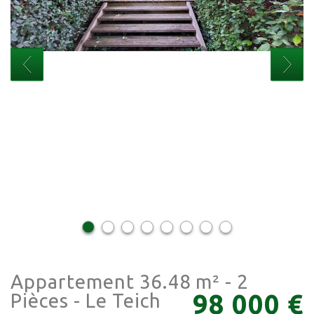
Appartement 36.48 m² - 2
98 000
€
Pièces - Le Teich