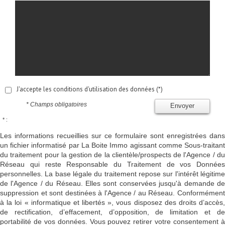
J'accepte les conditions d'utilisation des données (*)
* Champs obligatoires
Envoyer
* :
Les informations recueillies sur ce formulaire sont enregistrées dans
un fichier informatisé par La Boite Immo agissant comme Sous-traitant
du traitement pour la gestion de la clientèle/prospects de l'Agence / du
Réseau qui reste Responsable du Traitement de vos Données
personnelles. La base légale du traitement repose sur l'intérêt légitime
de l'Agence / du Réseau. Elles sont conservées jusqu'à demande de
suppression et sont destinées à l'Agence / au Réseau. Conformément
à la loi « informatique et libertés », vous disposez des droits d’accès,
de rectification, d’effacement, d’opposition, de limitation et de
portabilité de vos données. Vous pouvez retirer votre consentement à