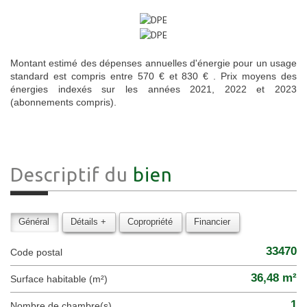
Montant estimé des dépenses annuelles d'énergie pour un usage
standard est compris entre 570 € et 830 € . Prix moyens des
énergies indexés sur les années 2021, 2022 et 2023
(abonnements compris).
Descriptif du
bien
Général
Détails +
Copropriété
Financier
33470
Code postal
36,48 m²
Surface habitable (m²)
1
Nombre de chambre(s)