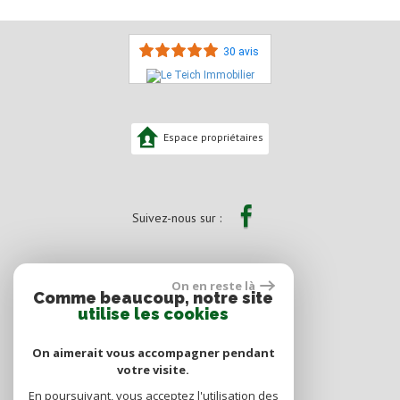
30 avis
Espace propriétaires
Suivez-nous sur :
On en reste là
Comme beaucoup, notre site
utilise les cookies
On aimerait vous accompagner pendant
votre visite.
En poursuivant, vous acceptez l'utilisation des