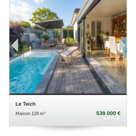
Le Teich
539 000 €
Maison 128 m²