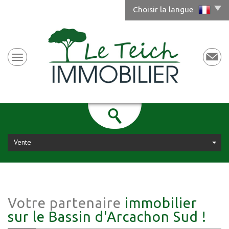
Choisir la langue
Vente
Votre partenaire
immobilier
sur le Bassin d'Arcachon Sud !