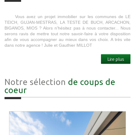
Vous avez un projet immobilier sur les communes de LE
TEICH, GUJAN-MESTRAS, LA TESTE DE BUCH, ARCACHON,
BIGANOS, MIOS ? Alors n'hésitez pas à nous contacter... Nous
serons ravis de mettre tout notre savoir-faire à votre disposition
afin de vous accompagner au mieux dans vos choix. A très vite
dans notre agence ! Julie et Gauthier MILLOT
Lire plus
Notre sélection
de coups de
coeur