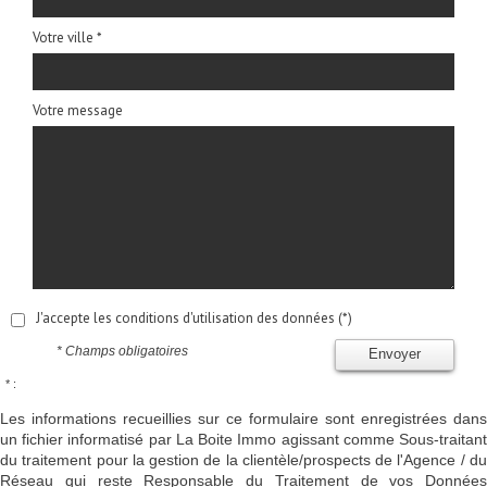
Votre ville *
Votre message
J'accepte les conditions d'utilisation des données (*)
* Champs obligatoires
Envoyer
* :
Les informations recueillies sur ce formulaire sont enregistrées dans
un fichier informatisé par La Boite Immo agissant comme Sous-traitant
du traitement pour la gestion de la clientèle/prospects de l'Agence / du
Réseau qui reste Responsable du Traitement de vos Données