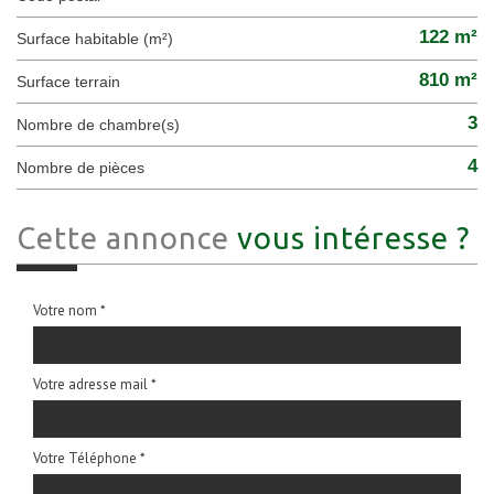
122 m²
Surface habitable (m²)
810 m²
surface terrain
3
Nombre de chambre(s)
4
Nombre de pièces
Cette annonce
vous intéresse ?
Votre nom *
Votre adresse mail *
Votre Téléphone *