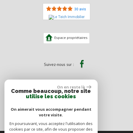
30 avis
Espace propriétaires
Suivez-nous sur :
On en reste là
Comme beaucoup, notre site
utilise les cookies
On aimerait vous accompagner pendant
votre visite.
En poursuivant, vous acceptez l'utilisation des
cookies par ce site, afin de vous proposer des