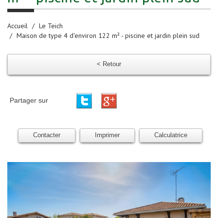
Accueil
Le Teich
Maison de type 4 d'environ 122 m² - piscine et jardin plein sud
< Retour
Partager sur
Contacter
Imprimer
Calculatrice