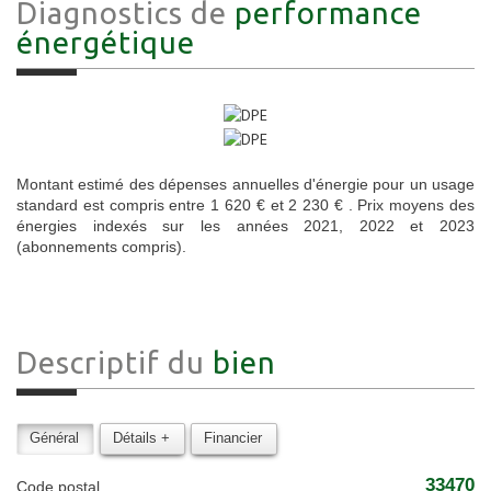
Diagnostics de
performance
énergétique
Montant estimé des dépenses annuelles d'énergie pour un usage
standard est compris entre 1 620 € et 2 230 € . Prix moyens des
énergies indexés sur les années 2021, 2022 et 2023
(abonnements compris).
Descriptif du
bien
Général
Détails +
Financier
33470
Code postal