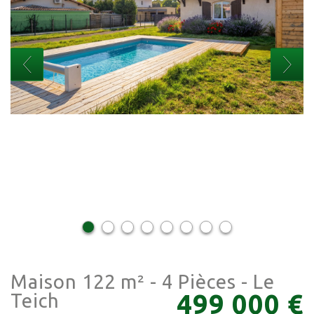
Maison 122 m² - 4 Pièces - Le
499 000
€
Teich