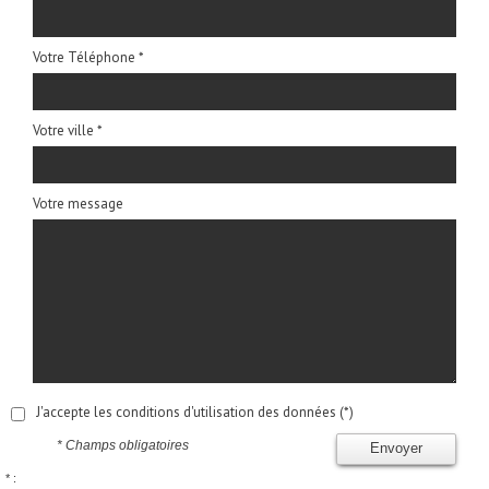
Votre Téléphone *
Votre ville *
Votre message
J'accepte les conditions d'utilisation des données (*)
* Champs obligatoires
Envoyer
* :