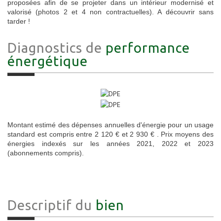
proposées afin de se projeter dans un intérieur modernisé et
valorisé (photos 2 et 4 non contractuelles). A découvrir sans
tarder !
Diagnostics de
performance
énergétique
Montant estimé des dépenses annuelles d'énergie pour un usage
standard est compris entre 2 120 € et 2 930 € . Prix moyens des
énergies indexés sur les années 2021, 2022 et 2023
(abonnements compris).
Descriptif du
bien