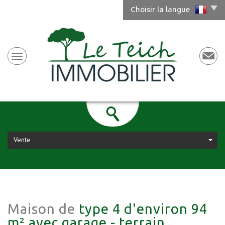
Choisir la langue
Vente
Maison de
type 4 d'environ 94
m² avec garage - terrain