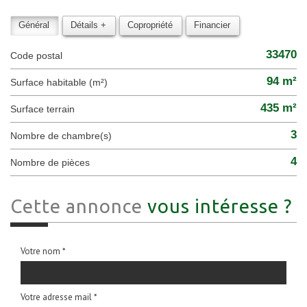
Général
Détails +
Copropriété
Financier
33470
Code postal
94 m²
Surface habitable (m²)
435 m²
surface terrain
3
Nombre de chambre(s)
4
Nombre de pièces
Cette annonce
vous intéresse ?
Votre nom *
Votre adresse mail *