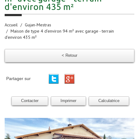
d'environ 435 m²
Accueil
Gujan-Mestras
Maison de type 4 d'environ 94 m² avec garage - terrain
d'environ 435 m²
< Retour
Partager sur
Contacter
Imprimer
Calculatrice