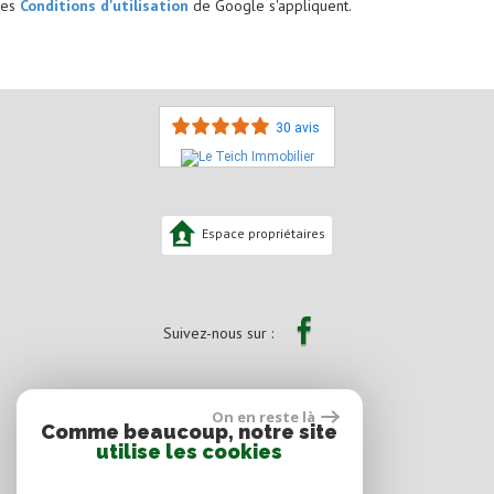
es
Conditions d'utilisation
de Google s'appliquent.
30 avis
Espace propriétaires
Suivez-nous sur :
On en reste là
Comme beaucoup, notre site
utilise les cookies