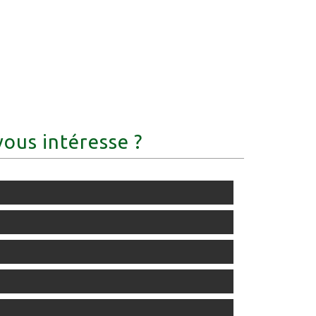
vous intéresse ?