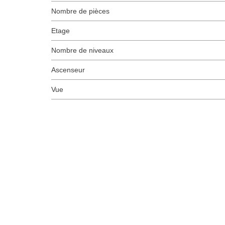
Nombre de pièces
Etage
Nombre de niveaux
Ascenseur
Vue