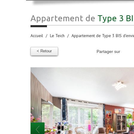
Appartement de
Type 3 BI
Accueil
Le Teich
Appartement de Type 3 BIS d'envir
< Retour
Partager sur