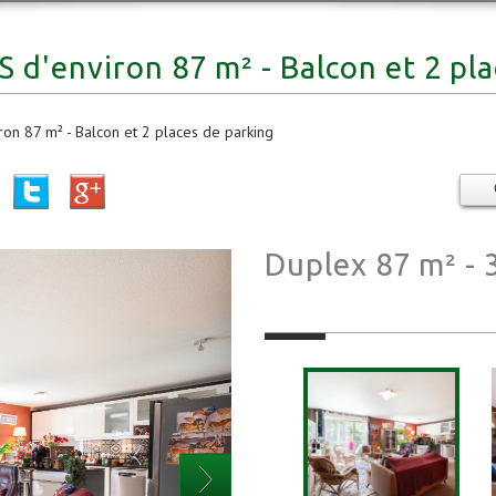
S d'environ 87 m² - Balcon et 2 pl
on 87 m² - Balcon et 2 places de parking
Duplex 87 m² - 