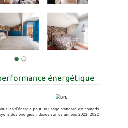
performance énergétique
nuelles d'énergie pour un usage standard est compris
moyens des énergies indexés sur les années 2021, 2022