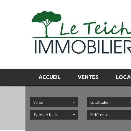
ACCUEIL
VENTES
LOC
Vente
Localisation
Type de bien