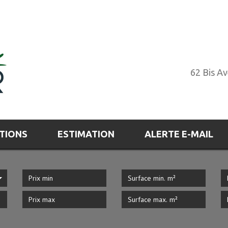
62 Bis A
ATIONS
ESTIMATION
ALERTE E-MAIL