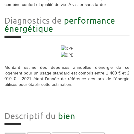
combine confort et qualité de vie. À visiter sans tarder !
Diagnostics de
performance
énergétique
Montant estimé des dépenses annuelles d'énergie de ce
logement pour un usage standard est compris entre 1 460 € et 2
010 € . 2021 étant l'année de référence des prix de l'énergie
utilisés pour établir cette estimation.
Descriptif du
bien