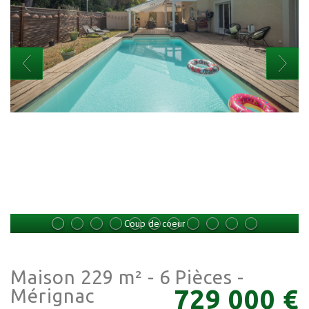
Coup de coeur
Maison 229 m² - 6 Pièces -
729 000
€
Mérignac