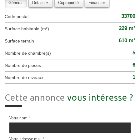
Général
Détails +
Copropriété
Financier
33700
Code postal
229 m²
Surface habitable (m²)
610 m²
surface terrain
5
Nombre de chambre(s)
6
Nombre de pièces
1
Nombre de niveaux
Cette annonce
vous intéresse ?
Votre nom *
Votre adresse mail *