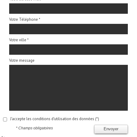
Votre Téléphone *
Votre ville *
Votre message
J'accepte les conditions d'utilisation des données (*)
* Champs obligatoires
Envoyer