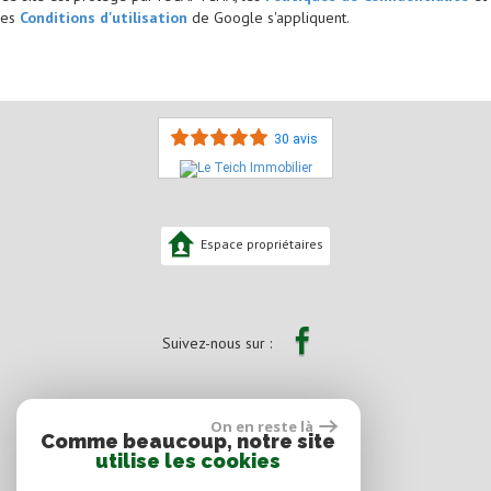
es
Conditions d'utilisation
de Google s'appliquent.
30 avis
Espace propriétaires
Suivez-nous sur :
On en reste là
Comme beaucoup, notre site
utilise les cookies