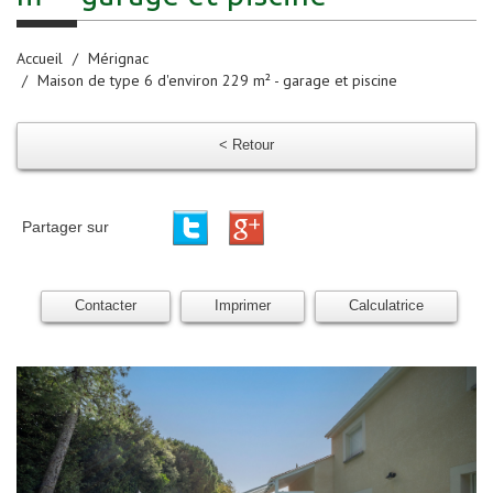
Accueil
Mérignac
Maison de type 6 d'environ 229 m² - garage et piscine
< Retour
Partager sur
Contacter
Imprimer
Calculatrice